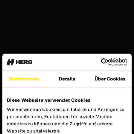
Zustimmung
Details
Über Cookies
Diese Webseite verwendet Cookies
Wir verwenden Cookies, um Inhalte und Anzeigen zu
personalisieren, Funktionen für soziale Medien
anbieten zu können und die Zugriffe auf unsere
Website zu analysieren.