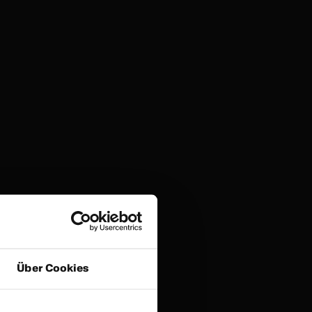
Über Cookies