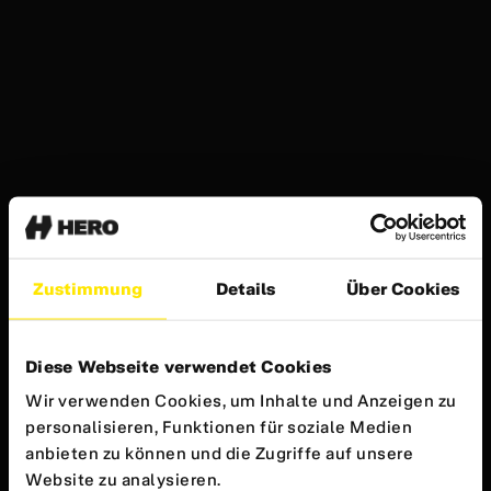
Zustimmung
Details
Über Cookies
Diese Webseite verwendet Cookies
Wir verwenden Cookies, um Inhalte und Anzeigen zu
personalisieren, Funktionen für soziale Medien
anbieten zu können und die Zugriffe auf unsere
Website zu analysieren.