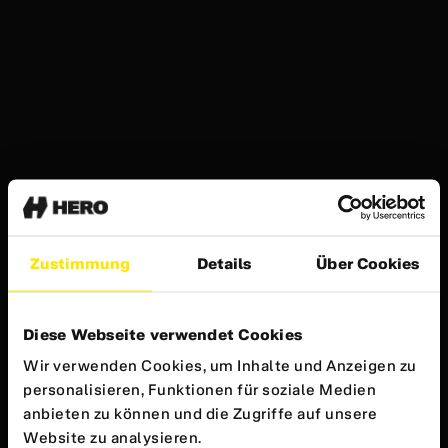
Zustimmung
Details
Über Cookies
Diese Webseite verwendet Cookies
Wir verwenden Cookies, um Inhalte und Anzeigen zu
personalisieren, Funktionen für soziale Medien
anbieten zu können und die Zugriffe auf unsere
Website zu analysieren.