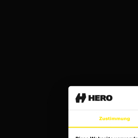
Zustimmung