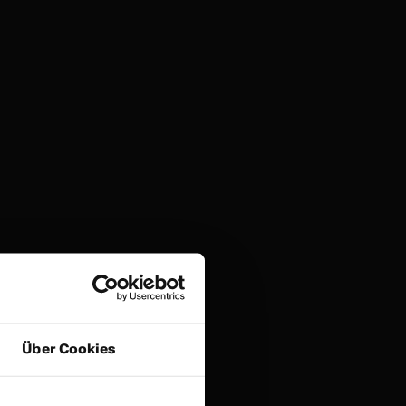
Über Cookies